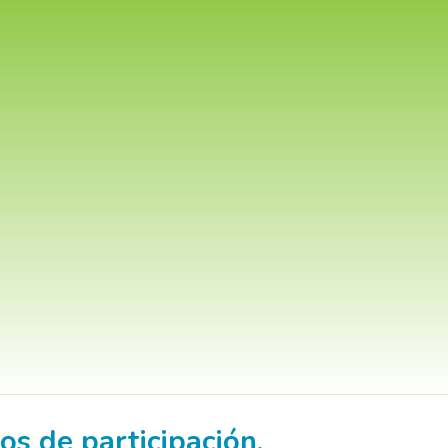
os de participación,