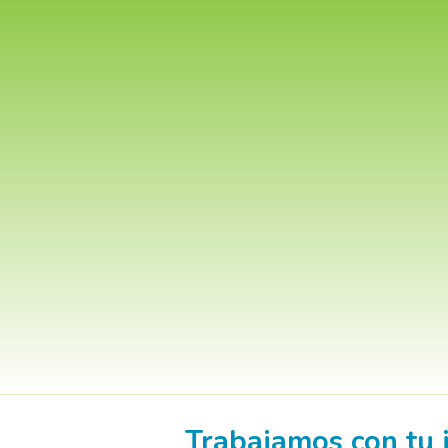
Trabajamos con tu i