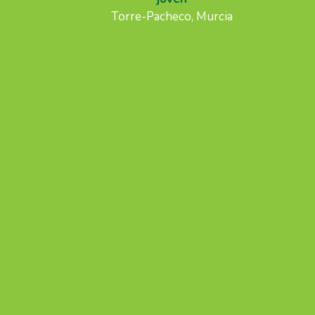
Torre-Pacheco, Murcia