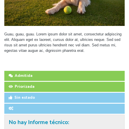
Guau, guau, guau. Lorem ipsum dolor sit amet, consectetur adipiscing
elit. Aliquam eget ex laoreet, cursus dolor at, ultricies neque. Sed sed
risus sit amet purus ultricies hendrerit nec vel diam. Sed metus mi,
egestas vitae augue ac, dignissim pharetra erat.
Admitida
Priorizada
Sin estado
No hay Informe técnico: